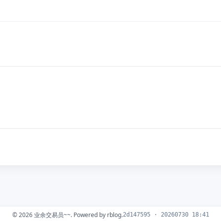
© 2026
业余交易员~~
. Powered by
rblog
.
2d147595 · 20260730 18:41