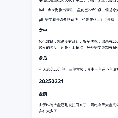
baba今天财报出来后，盘前已经6个点，但是今
pltr需要看开盘价格多少，如果在-2.5个点开
盘中
预估准确，就是没有赚到足够多的钱，如果有2
级别的强度，还是不太精准，另外需要更加有耐
盘后
今天成交20几单，三单亏损，其中一单是下单后
20250221
盘前
由于昨晚大盘还是被拉回来了，因此今天大盘完
实在太多了