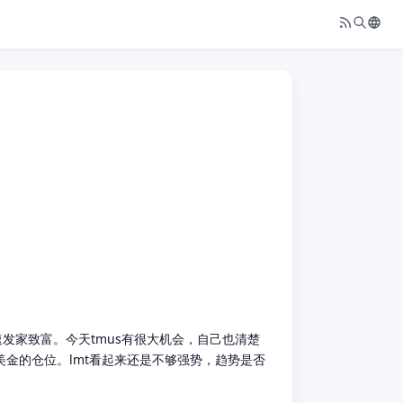
发家致富。今天tmus有很大机会，自己也清楚
金的仓位。lmt看起来还是不够强势，趋势是否