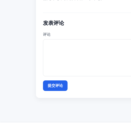
发表评论
评论
提交评论