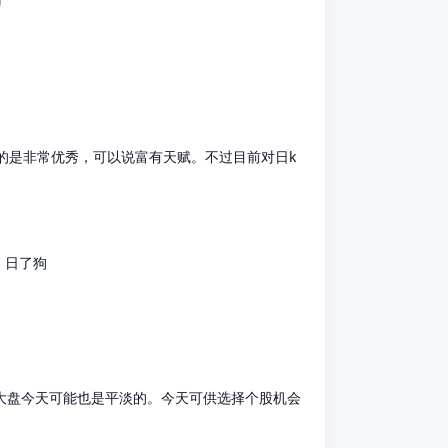
的是非常优秀，可以说富有天赋。不过目前对日k
，日了狗
大盘今天可能也是平淡的。今天可供选择个股机会