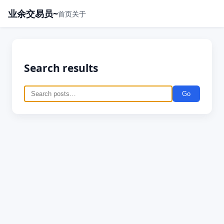
业余交易员~
首页
关于
Search results
Go