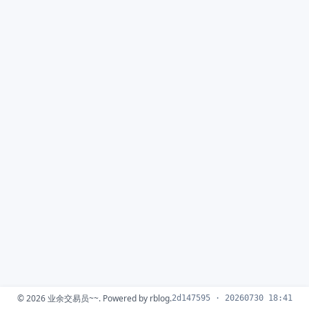
© 2026
业余交易员~~
. Powered by
rblog
.
2d147595 · 20260730 18:41