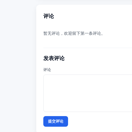
评论
暂无评论，欢迎留下第一条评论。
发表评论
评论
提交评论