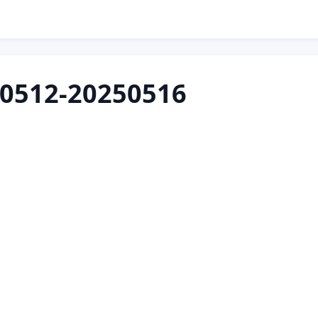
12-20250516