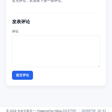
暂无评论，欢迎留下第一条评论。
发表评论
评论
提交评论
© 2026
业余交易员~~
. Powered by
rblog
.
2d147595 · 20260730 18:41