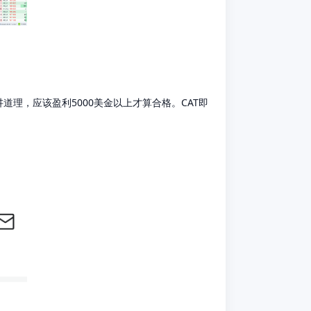
道理，应该盈利5000美金以上才算合格。CAT即