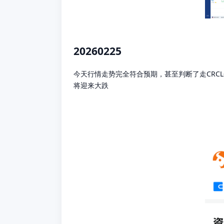
20260225
今天行情走势完全符合预期，甚至判断了走CRCL
将迎来大跌